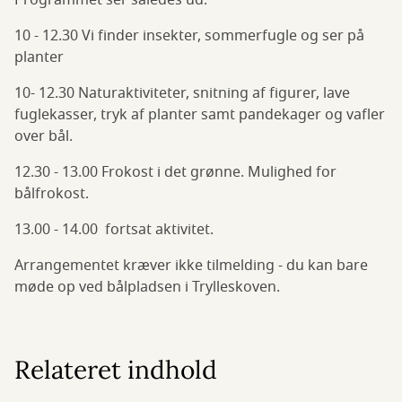
Programmet ser således ud:
10 - 12.30 Vi finder insekter, sommerfugle og ser på
planter
10- 12.30 Naturaktiviteter, snitning af figurer, lave
fuglekasser, tryk af planter samt pandekager og vafler
over bål.
12.30 - 13.00 Frokost i det grønne. Mulighed for
bålfrokost.
13.00 - 14.00 fortsat aktivitet.
Arrangementet kræver ikke tilmelding - du kan bare
møde op ved bålpladsen i Trylleskoven.
Relateret indhold