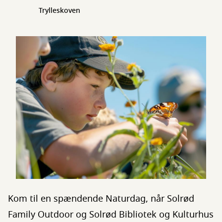
Trylleskoven
Kom til en spændende Naturdag, når Solrød
Family Outdoor og Solrød Bibliotek og Kulturhus