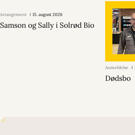
Arrangement
15. august 2026
Samson og Sally i Solrød Bio
Anmeldelse
Dødsbo