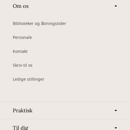
Om os
Biblioteker og åbningstider
Personale
Kontakt
Skriv til os
Ledige stillinger
Praktisk
Til dig