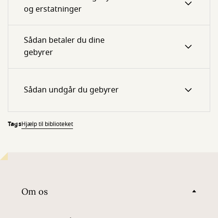
og erstatninger
Sådan betaler du dine
gebyrer
Sådan undgår du gebyrer
Tags
Hjælp til biblioteket
Om os