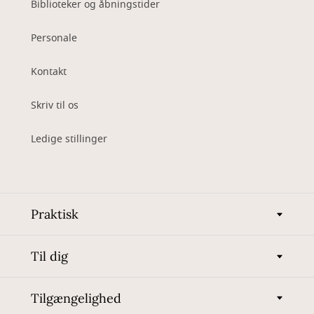
Biblioteker og åbningstider
Personale
Kontakt
Skriv til os
Ledige stillinger
Praktisk
Til dig
Tilgængelighed