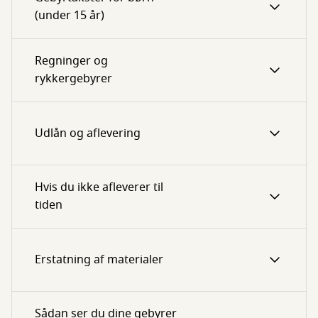
(under 15 år)
Regninger og
rykkergebyrer
Udlån og aflevering
Hvis du ikke afleverer til
tiden
Erstatning af materialer
Sådan ser du dine gebyrer