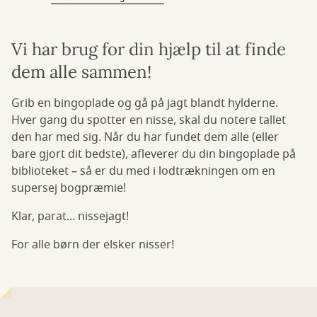
Vi har brug for din hjælp til at finde
dem alle sammen!
Grib en bingoplade og gå på jagt blandt hylderne.
Hver gang du spotter en nisse, skal du notere tallet
den har med sig. Når du har fundet dem alle (eller
bare gjort dit bedste), afleverer du din bingoplade på
biblioteket – så er du med i lodtrækningen om en
supersej bogpræmie!
Klar, parat... nissejagt!
For alle børn der elsker nisser!