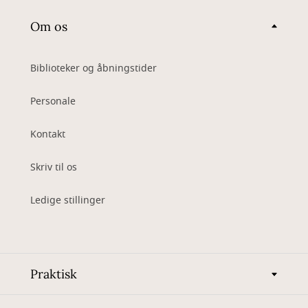
Om os
Biblioteker og åbningstider
Personale
Kontakt
Skriv til os
Ledige stillinger
Praktisk