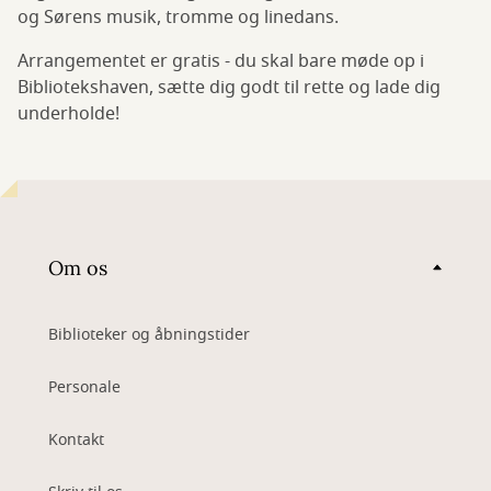
og Sørens musik, tromme og linedans.
Arrangementet er gratis - du skal bare møde op i
Bibliotekshaven, sætte dig godt til rette og lade dig
underholde!
Om os
Biblioteker og åbningstider
Personale
Kontakt