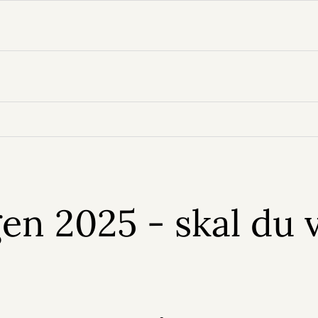
n 2025 - skal du 