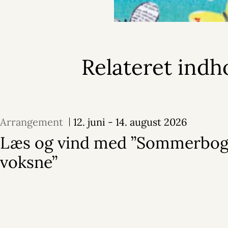
Relateret indh
Arrangement
12. juni - 14. august 2026
Læs og vind med ”Sommerbog
voksne”