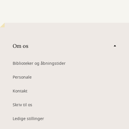
Om os
Biblioteker og åbningstider
Personale
Kontakt
Skriv til os
Ledige stillinger