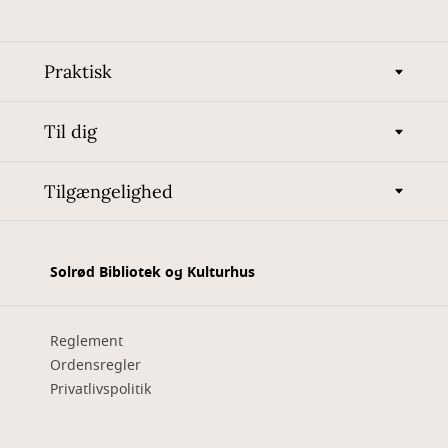
Praktisk
Til dig
Tilgængelighed
Solrød Bibliotek og Kulturhus
Reglement
Ordensregler
Privatlivspolitik