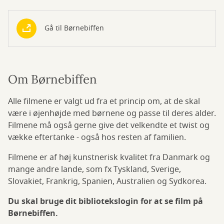
Gå til Børnebiffen
Om Børnebiffen
Alle filmene er valgt ud fra et princip om, at de skal
være i øjenhøjde med børnene og passe til deres alder.
Filmene må også gerne give det velkendte et twist og
vække eftertanke - også hos resten af familien.
Filmene er af høj kunstnerisk kvalitet fra Danmark og
mange andre lande, som fx Tyskland, Sverige,
Slovakiet, Frankrig, Spanien, Australien og Sydkorea.
Du skal bruge dit bibliotekslogin for at se film på
Børnebiffen.