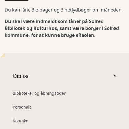
Du kan låne 3 e-bøger og 3 netlydbøger om måneden.
Du skal være indmeldt som låner på Solrød
Bibliotek og Kulturhus, samt være borger i Solrød
kommune, for at kunne bruge eReolen.
Om os
Biblioteker og åbningstider
Personale
Kontakt