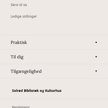
Skriv til os
Ledige stillinger
Praktisk
Til dig
Tilgængelighed
Solrød Bibliotek og Kulturhus
Reglement