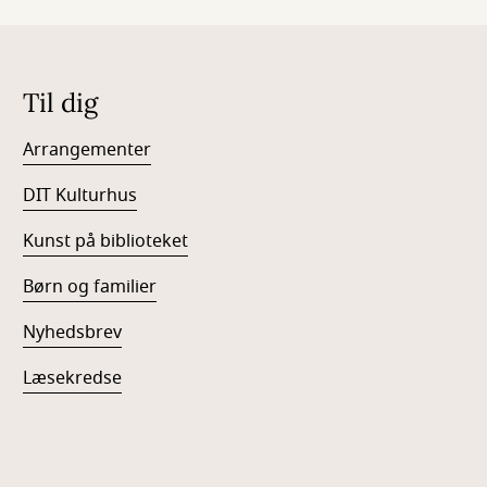
Til dig
Arrangementer
DIT Kulturhus
Kunst på biblioteket
Børn og familier
Nyhedsbrev
Læsekredse