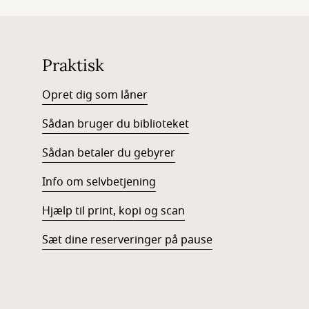
Praktisk
Opret dig som låner
Sådan bruger du biblioteket
Sådan betaler du gebyrer
Info om selvbetjening
Hjælp til print, kopi og scan
Sæt dine reserveringer på pause