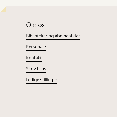
Om os
Biblioteker og åbningstider
Personale
Kontakt
Skriv til os
Ledige stillinger