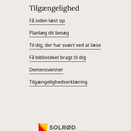
Tilgængelighed
Få siden læst op
Planlæg dit besøg
Til dig, der har svært ved at læse
Få biblioteket bragt til dig
Demensvenner
Tilgængelighedserklæring