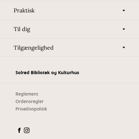
Praktisk
Til dig
Tilgængelighed
Solrød Bibliotek og Kulturhus
Reglement
Ordensregler
Privatlivspolitik