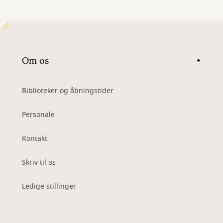
Om os
Biblioteker og åbningstider
Personale
Kontakt
Skriv til os
Ledige stillinger