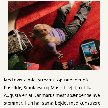
Med over 4 mio. streams, optrædener på
Roskilde, Smukfest og Musik i Lejet, er Ella
Augusta en af Danmarks mest spændende nye
stemmer. Hun har samarbejdet med kunstnere