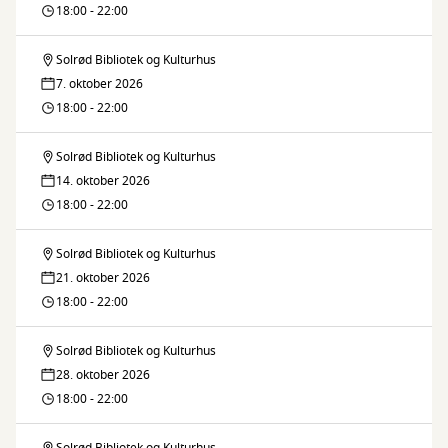
18:00 - 22:00
Solrød Bibliotek og Kulturhus
Brætspilscafe
7. oktober 2026
18:00 - 22:00
Solrød Bibliotek og Kulturhus
Brætspilscafe
14. oktober 2026
18:00 - 22:00
Solrød Bibliotek og Kulturhus
Brætspilscafe
21. oktober 2026
18:00 - 22:00
Solrød Bibliotek og Kulturhus
Brætspilscafe
28. oktober 2026
18:00 - 22:00