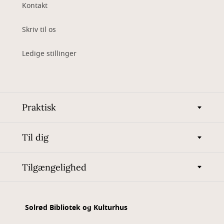
Kontakt
Skriv til os
Ledige stillinger
Praktisk
Til dig
Tilgængelighed
Solrød Bibliotek og Kulturhus