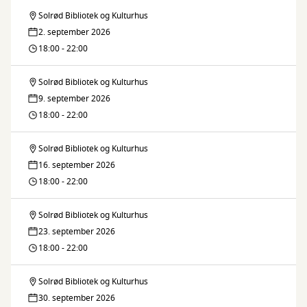
Solrød Bibliotek og Kulturhus
Brætspilscafe
2. september 2026
18:00 - 22:00
Solrød Bibliotek og Kulturhus
Brætspilscafe
9. september 2026
18:00 - 22:00
Solrød Bibliotek og Kulturhus
Brætspilscafe
16. september 2026
18:00 - 22:00
Solrød Bibliotek og Kulturhus
Brætspilscafe
23. september 2026
18:00 - 22:00
Solrød Bibliotek og Kulturhus
Brætspilscafe
30. september 2026