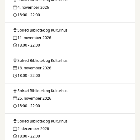
Solrød Bibliotek og Kulturhus
Brætspilscafe
4. november 2026
18:00 - 22:00
Solrød Bibliotek og Kulturhus
Brætspilscafe
11. november 2026
18:00 - 22:00
Solrød Bibliotek og Kulturhus
Brætspilscafe
18. november 2026
18:00 - 22:00
Solrød Bibliotek og Kulturhus
Brætspilscafe
25. november 2026
18:00 - 22:00
Solrød Bibliotek og Kulturhus
Brætspilscafe
2. december 2026
18:00 - 22:00