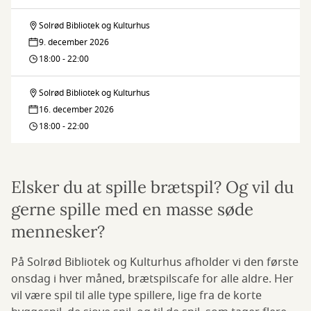
Solrød Bibliotek og Kulturhus
Brætspilscafe
9. december 2026
18:00 - 22:00
Solrød Bibliotek og Kulturhus
Brætspilscafe
16. december 2026
18:00 - 22:00
Elsker du at spille brætspil? Og vil du
gerne spille med en masse søde
mennesker?
På Solrød Bibliotek og Kulturhus afholder vi den første
onsdag i hver måned, brætspilscafe for alle aldre. Her
vil være spil til alle type spillere, lige fra de korte