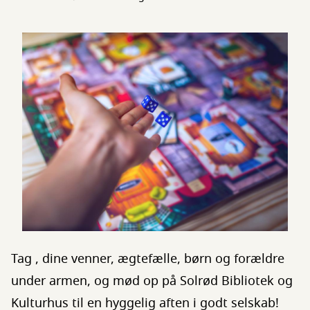
Tag , dine venner, ægtefælle, børn og forældre
under armen, og mød op på Solrød Bibliotek og
Kulturhus til en hyggelig aften i godt selskab!