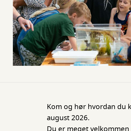
Kom og hør hvordan du kan
august 2026.
Du er meget velkommen - 