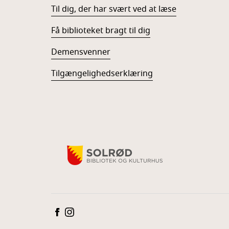
Til dig, der har svært ved at læse
Få biblioteket bragt til dig
Demensvenner
Tilgængelighedserklæring