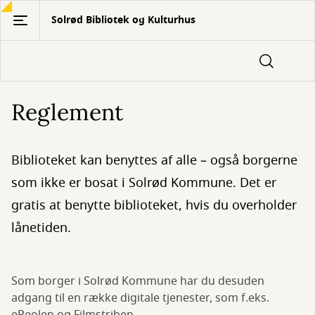
Gå
Solrød Bibliotek og Kulturhus
til
hovedindhold
Reglement
Biblioteket kan benyttes af alle – også borgerne
som ikke er bosat i Solrød Kommune. Det er
gratis at benytte biblioteket, hvis du overholder
lånetiden.
Som borger i Solrød Kommune har du desuden
adgang til en række digitale tjenester, som f.eks.