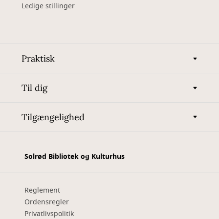
Ledige stillinger
Praktisk
Til dig
Tilgængelighed
Solrød Bibliotek og Kulturhus
Reglement
Ordensregler
Privatlivspolitik