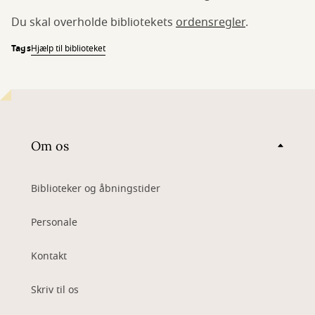
Du skal overholde bibliotekets
ordensregler
.
Tags
Hjælp til biblioteket
Om os
Biblioteker og åbningstider
Personale
Kontakt
Skriv til os