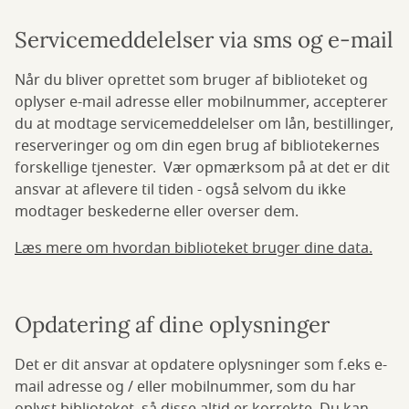
Servicemeddelelser via sms og e-mail
Når du bliver oprettet som bruger af biblioteket og
oplyser e-mail adresse eller mobilnummer, accepterer
du at modtage servicemeddelelser om lån, bestillinger,
reserveringer og om din egen brug af bibliotekernes
forskellige tjenester. Vær opmærksom på at det er dit
ansvar at aflevere til tiden - også selvom du ikke
modtager beskederne eller overser dem.
Læs mere om hvordan biblioteket bruger dine data.
Opdatering af dine oplysninger
Det er dit ansvar at opdatere oplysninger som f.eks e-
mail adresse og / eller mobilnummer, som du har