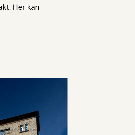
akt. Her kan